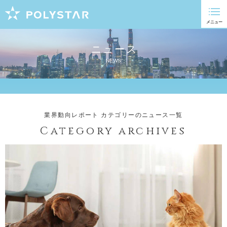
ニュース
NEWS
業界動向レポート カテゴリーのニュース一覧
Category archives