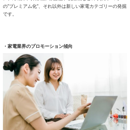
の”プレミアム化”、それ以外は新しい家電カテゴリーの発掘
です。
・家電業界のプロモーション傾向