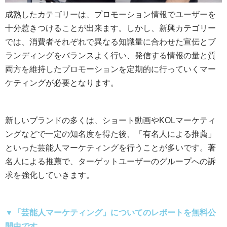
成熟したカテゴリーは、プロモーション情報でユーザーを
十分惹きつけることが出来ます。しかし、新興カテゴリー
では、消費者それぞれで異なる知識量に合わせた宣伝とブ
ランディングをバランスよく行い、発信する情報の量と質
両方を維持したプロモーションを定期的に行っていくマー
ケティングが必要となります。
新しいブランドの多くは、ショート動画やKOLマーケティ
ングなどで一定の知名度を得た後、「有名人による推薦」
といった芸能人マーケティングを行うことが多いです。著
名人による推薦で、ターゲットユーザーのグループへの訴
求を強化していきます。
▼「芸能人マーケティング」についてのレポートを無料公
開中です