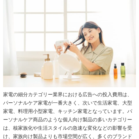
家電の細分カテゴリー業界における広告への投入費用は、
パーソナルケア家電が一番大きく、次いで生活家電、大型
家電、料理用小型家電、キッチン家電となっています。パ
ーソナルケア商品のような個人向け製品の多いカテゴリー
は、核家族化や生活スタイルの急速な変化などの影響を受
け、家族向け製品よりも市場空間が広く、多くのブランド