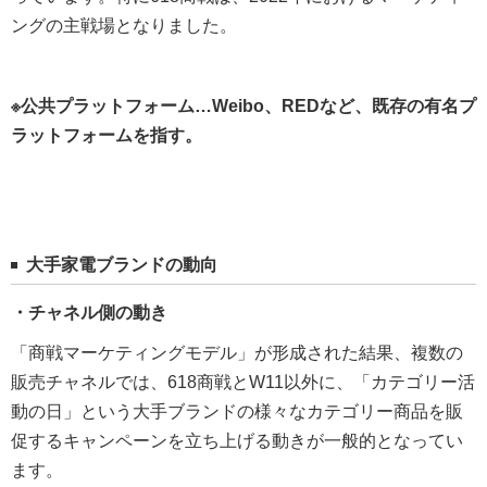
ングの主戦場となりました。
※公共プラットフォーム…Weibo、REDなど、既存の有名プ
ラットフォームを指す。
大手家電ブランドの動向
・チャネル側の動き
「商戦マーケティングモデル」が形成された結果、複数の
販売チャネルでは、618商戦とW11以外に、「カテゴリー活
動の日」という大手ブランドの様々なカテゴリー商品を販
促するキャンペーンを立ち上げる動きが一般的となってい
ます。