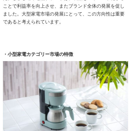
ことで利益率を向上させ、またブランド全体の発展を促し
ました。大型家電市場の発展にとって、この方向性は重要
であると考えられています。
・小型家電カテゴリー市場の特徴