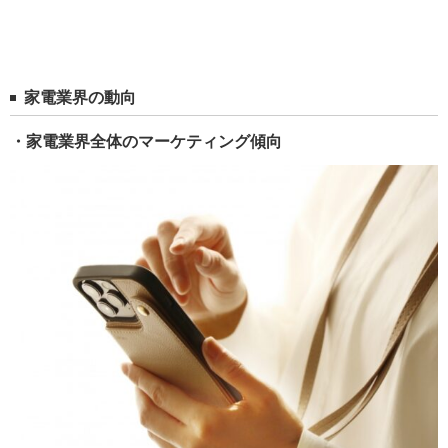
家電業界の動向
・家電業界全体のマーケティング傾向