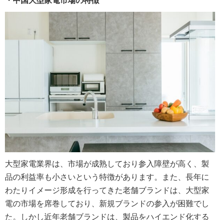
・中国大型家電市場の特徴
大型家電業界は、市場が成熟しており参入障壁が高く、製
品の利益率も小さいという特徴があります。また、長年に
わたりイメージ形成を行ってきた老舗ブランドは、大型家
電の市場を席巻しており、新規ブランドの参入が困難でし
た。しかし近年老舗ブランドは、製品をハイエンド化する