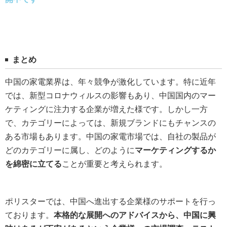
まとめ
中国の家電業界は、年々競争が激化しています。特に近年
では、新型コロナウィルスの影響もあり、中国国内のマー
ケティングに注力する企業が増えた様です。しかし一方
で、カテゴリーによっては、新規ブランドにもチャンスの
ある市場もあります。中国の家電市場では、自社の製品が
どのカテゴリーに属し、どのように
マーケティングするか
を綿密に立てる
ことが重要と考えられます。
ポリスターでは、中国へ進出する企業様のサポートを行っ
ております。
本格的な展開へのアドバイスから、中国に興