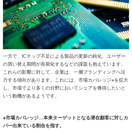
一方で、ICチップ不足による製品の更新の鈍化、ユーザー
の買い替え期間が長期化するなどの課題も抱えています。
これらの影響に対して、企業は、一層ブランディングへ注
力する傾向があります。これには、市場カバレッジ※を拡大
し、市場でより多くの分野においてシェアを獲得したいと
いう動機があるようです。
※市場カバレッジ…本来ターゲットとなる潜在顧客に対しカ
バー出来ている割合を指す。