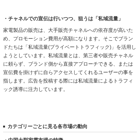
・チャネルでの宣伝は行いつつ、狙うは「私域流量」
家電製品の販売は、大手販売チャネルへの依存度が高いた
め、プロモーション費用が高額になります。そこでブラン
ドたちは「私域流量(プライベートトラフィック)」を活用し
ようとしています。私域流量とは、第三者や販売チャネル
に頼らず、ブランド側から直接アプローチできる、または
宣伝費を掛けずに自らアクセスしてくれるユーザーの事を
指します。広告を投稿する際には私域流量によるトラフィ
ック誘導に注力しています。
カテゴリーごとに見る各市場の動向