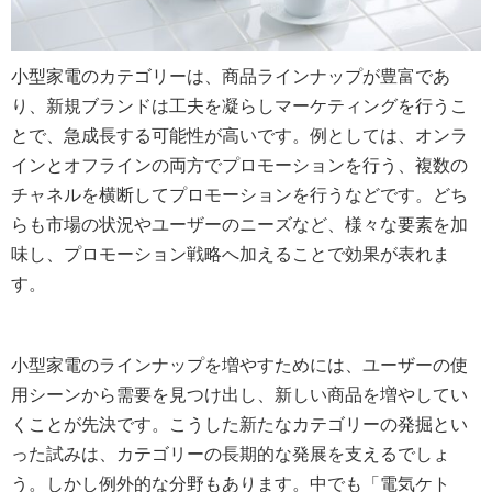
小型家電のカテゴリーは、商品ラインナップが豊富であ
り、新規ブランドは工夫を凝らしマーケティングを行うこ
とで、急成長する可能性が高いです。例としては、オンラ
インとオフラインの両方でプロモーションを行う、複数の
チャネルを横断してプロモーションを行うなどです。どち
らも市場の状況やユーザーのニーズなど、様々な要素を加
味し、プロモーション戦略へ加えることで効果が表れま
す。
小型家電のラインナップを増やすためには、ユーザーの使
用シーンから需要を見つけ出し、新しい商品を増やしてい
くことが先決です。こうした新たなカテゴリーの発掘とい
った試みは、カテゴリーの長期的な発展を支えるでしょ
う。しかし例外的な分野もあります。中でも「電気ケト