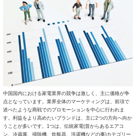
中国国内における家電業界の競争は激しく、主に価格が争
点となっています。業界全体のマーケティングは、前項で
述べたような商戦でのプロモーションを中心に行われま
す。利益をより高めたいブランドは、主に2つの方向へ向か
うことが多いです。1つは、伝統家電(昔からあるエアコ
ン、冷蔵庫、掃除機、炊飯器、洗濯機などの事)カテゴリー