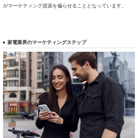
がマーケティング資源を偏らせることとなっています。
家電業界のマーケティングステップ