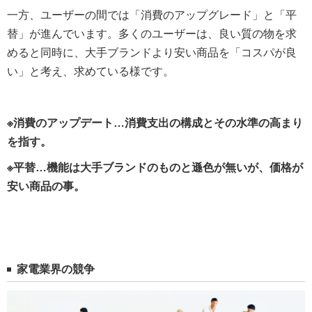
一方、ユーザーの間では「消費のアップグレード」と「平
替」が進んでいます。多くのユーザーは、良い質の物を求
めると同時に、大手ブランドより安い商品を「コスパが良
い」と考え、求めている様です。
※消費のアップデート…消費支出の構成とその水準の高まり
を指す。
※平替…機能は大手ブランドのものと遜色が無いが、価格が
安い商品の事。
家電業界の競争