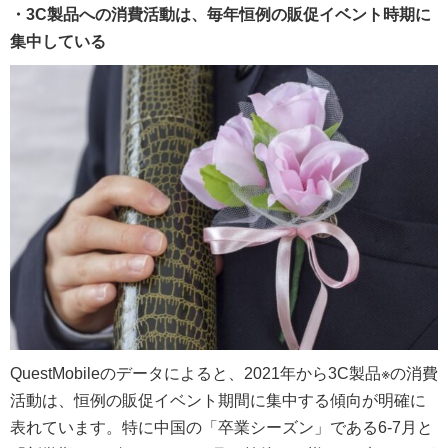
・3C製品への消費活動は、毎年恒例の販促イベント時期に
集中している
QuestMobileのデータによると、2021年から3C製品※の消費
活動は、恒例の販促イベント期間に集中する傾向が明確に
表れています。特に中国の「卒業シーズン」である6-7月と