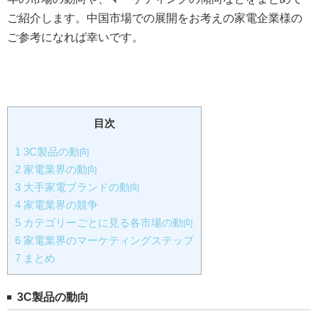
ご紹介します。中国市場での展開をお考えの家電企業様の
ご参考になれば幸いです。
目次
1
3C製品の動向
2
家電業界の動向
3
大手家電ブランドの動向
4
家電業界の競争
5
カテゴリーごとに見る各市場の動向
6
家電業界のマーケティングステップ
7
まとめ
3C製品の動向