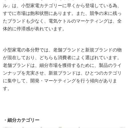
ル」は、小型家電カテゴリーに早くから登場している為、
すでに市場は飽和状態にあります。また、競争の末に残っ
たブランドも少なく、電気ケトルのマーケティングは、全
体的に停滞感が表れています。
小型家電の各分野では、老舗ブランドと新規ブランドの物
が混在しており、どちらも消費者によく選ばれています。
老舗ブランドは、細分市場を獲得するために、製品のライ
ンナップを充実させ、新規ブランドは、ひとつのカテゴリ
に集中して、開発・マーケティングを行う傾向がありま
す。
・細分カテゴリー