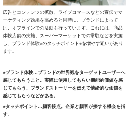
広告とコンテンツの拡散、ライブコマースなどの宣伝でマ
ーケティング効果を高めると同時に、ブランドによって
は、オフラインでの活動も行っています。これには、商品
体験店舗の実施、スーパーマーケットでの常駐などを実施
し、ブランド体験※のタッチポイント※を増やす狙いがあり
ます。
※ブランド体験…ブランドの世界観をターゲットユーザーへ
感じてもらうこと。実際に使用してもらい機能的価値を感
じてもらう、ブランドストーリーを伝えて情緒的な価値を
感じてもらうなどがある。
※タッチポイント…顧客接点。企業と顧客が接する機会を指
す。