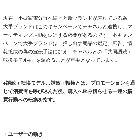
現在、小型家電分野へ続々と新ブランドが表れている為、
大手ブランドはこのキャンペーンでチャネルと連携し、マ
ーケティング活動を促進する必要があるのです。本キャン
ペーンで大手ブランドは、押し出す商品の選定、広告、情
報拡散の為の宣伝手法に加え、チャネルとの「共同誘致＋
転換モデル※」を深めることが重要となっています。
※誘致＋転換モデル…誘致＋転換とは、プロモーションを通
じて消費者を呼び込んだ後、購入へ踏み切らせる一連の購
買行動への転換を指す。
・ユーザーの動き