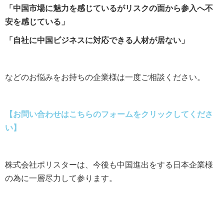
「中国市場に魅力を感じているがリスクの面から参入へ不
安を感じている」
「自社に中国ビジネスに対応できる人材が居ない」
などのお悩みをお持ちの企業様は一度ご相談ください。
【お問い合わせはこちらのフォームをクリックしてくださ
い】
株式会社ポリスターは、今後も中国進出をする日本企業様
の為に一層尽力して参ります。