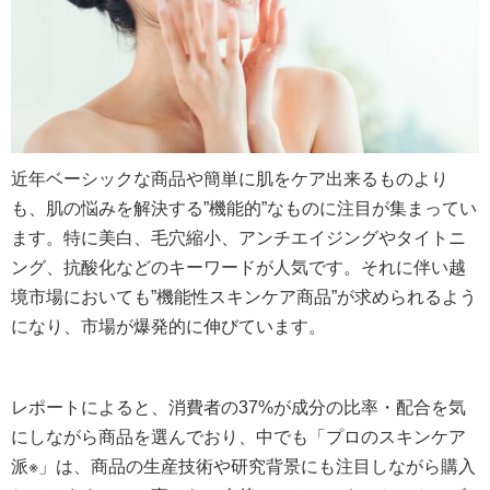
近年ベーシックな商品や簡単に肌をケア出来るものより
も、肌の悩みを解決する”機能的”なものに注目が集まってい
ます。特に美白、毛穴縮小、アンチエイジングやタイトニ
ング、抗酸化などのキーワードが人気です。それに伴い越
境市場においても”機能性スキンケア商品”が求められるよう
になり、市場が爆発的に伸びています。
レポートによると、消費者の37%が成分の比率・配合を気
にしながら商品を選んでおり、中でも「プロのスキンケア
派※」は、商品の生産技術や研究背景にも注目しながら購入