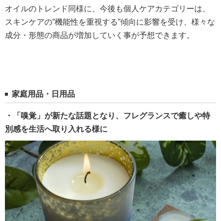
オイルのトレンド同様に、今後も個人ケアカテゴリーは、
スキンケアの”機能性を重視する”傾向に影響を受け、様々な
成分・形態の商品が増加していく事が予想できます。
家庭用品・日用品
・「嗅覚」が新たな話題となり、フレグランスで癒しや特
別感を生活へ取り入れる様に