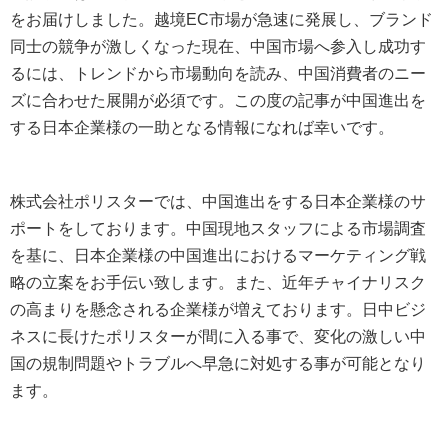
をお届けしました。越境EC市場が急速に発展し、ブランド
同士の競争が激しくなった現在、中国市場へ参入し成功す
るには、トレンドから市場動向を読み、中国消費者のニー
ズに合わせた展開が必須です。この度の記事が中国進出を
する日本企業様の一助となる情報になれば幸いです。
株式会社ポリスターでは、中国進出をする日本企業様のサ
ポートをしております。中国現地スタッフによる市場調査
を基に、日本企業様の中国進出におけるマーケティング戦
略の立案をお手伝い致します。また、近年チャイナリスク
の高まりを懸念される企業様が増えております。日中ビジ
ネスに長けたポリスターが間に入る事で、変化の激しい中
国の規制問題やトラブルへ早急に対処する事が可能となり
ます。