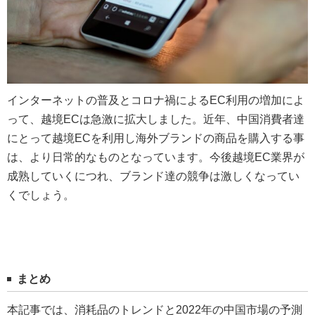
インターネットの普及とコロナ禍によるEC利用の増加によ
って、越境ECは急激に拡大しました。近年、中国消費者達
にとって越境ECを利用し海外ブランドの商品を購入する事
は、より日常的なものとなっています。今後越境EC業界が
成熟していくにつれ、ブランド達の競争は激しくなってい
くでしょう。
まとめ
本記事では、消耗品のトレンドと2022年の中国市場の予測