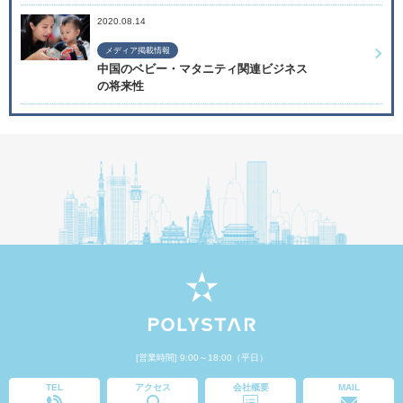
2020.08.14
メディア掲載情報
中国のベビー・マタニティ関連ビジネス
の将来性
[営業時間] 9:00～18:00（平日）
TEL
アクセス
会社概要
MAIL