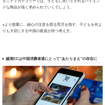
タニティカテゴリーでは、子どもに良いとされるハイエン
ドな商品が強く求められていくでしょう。
※より慎重に、細心の注意を図る育児を指す。子どもを何よ
りも大切にする中国の親達が持つ考え方。
越境ECは中国消費者達にとって”あたりまえ”の存在に