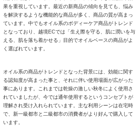
果を重視しています。最近の新商品の傾向を見ても、悩み
を解決するような機能的な商品が多く、商品の質が高まっ
ています。中でもオイル系のボディーケア商品がトレンド
となっており、越境ECでは「生え際を守る、肌に潤いを与
える、肌を落ち着かせる」目的でオイルベースの商品がよ
く選ばれています。
オイル系の商品がトレンドとなった背景には、効能に関す
る認知度が高まった事と、それに伴い使用場面が広がった
事にあります。これまでは乾燥の激しい秋冬によく使用さ
れていましたが、今では通年使用するというコンセプトが
理解され受け入れられています。主な利用シーンは在宅時
で、新一級都市と二級都市の消費者がより好んで購入して
います。