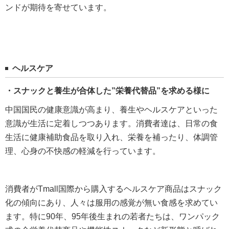
ンドが期待を寄せています。
ヘルスケア
・スナックと養生が合体した”栄養代替品”を求める様に
中国国民の健康意識が高まり、養生やヘルスケアといった
意識が生活に定着しつつあります。消費者達は、日常の食
生活に健康補助食品を取り入れ、栄養を補ったり、体調管
理、心身の不快感の軽減を行っています。
消費者がTmall国際から購入するヘルスケア商品はスナック
化の傾向にあり、人々は服用の感覚が無い食感を求めてい
ます。特に90年、95年後生まれの若者たちは、ワンパック