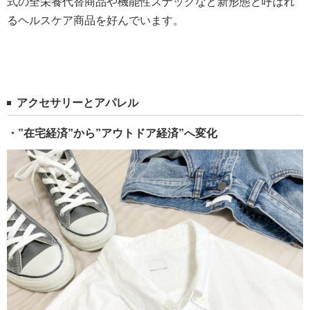
式の全栄養代替商品や機能性スナックなど新形態と呼ばれ
るヘルスケア商品を好んでいます。
アクセサリーとアパレル
・”在宅経済”から”アウトドア経済”へ変化