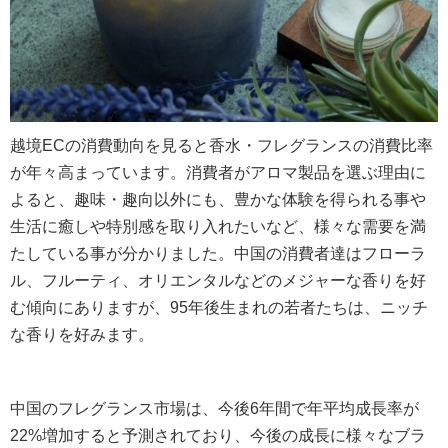
越境ECの消費動向を見ると香水・フレグランスの消費比率
が年々高まっています。消費者がアロマ製品を選ぶ理由に
よると、趣味・趣向以外にも、豊かな体験を得られる事や
生活に癒しや特別感を取り入れたいなど、様々な需要を満
たしている事が分かりました。中国の消費者達はフローラ
ル、フルーティ、オリエンタルなどのメジャーな香りを好
む傾向にありますが、95年後生まれの若者たちは、ニッチ
な香りを好みます。
中国のフレグランス市場は、今後6年間で年平均成長率が
22%増加すると予測されており、今後の成長に様々なブラ