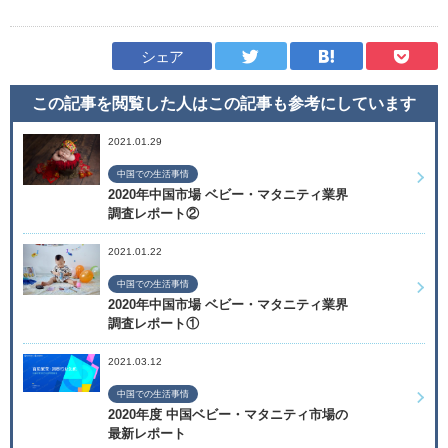
シェア
この記事を閲覧した人はこの記事も
参考にしています
2021.01.29
中国での生活事情
2020年中国市場 ベビー・マタニティ業界
調査レポート②
2021.01.22
中国での生活事情
2020年中国市場 ベビー・マタニティ業界
調査レポート①
2021.03.12
中国での生活事情
2020年度 中国ベビー・マタニティ市場の
最新レポート