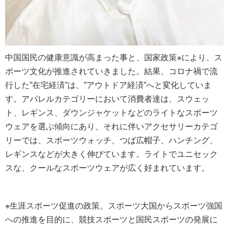
中国国民の健康意識が高まった事と、国家政策※により、ス
ポーツ文化が推進されていきました。結果、コロナ禍で流
行した”在宅経済”は、”アウトドア経済”へと変化していま
す。アパレルカテゴリーにおいて消費者達は、スウェッ
ト、レギンス、ダウンジャケットなどのライトなスポーツ
ウェアを選ぶ傾向にあり、それに伴いアクセサリーカテゴ
リーでは、スポーツウォッチ、つば広帽子、ハンチング、
レギンスなどが大きく伸びています。ライトでユニセック
スな、クールなスポーツウェアが広く好まれています。
※生涯スポーツ促進の政策。スポーツ大国からスポーツ強国
への推進を目的に、競技スポーツと国民スポーツの発展に