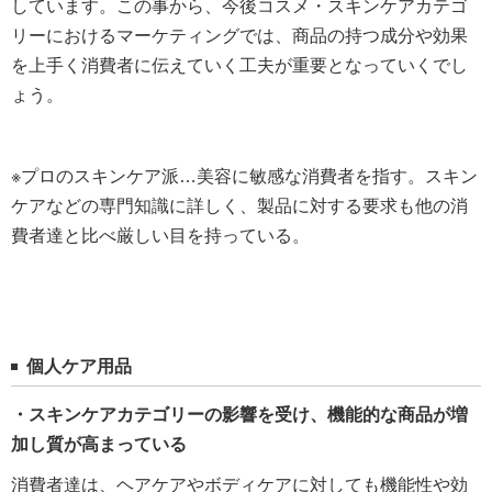
しています。この事から、今後コスメ・スキンケアカテゴ
リーにおけるマーケティングでは、商品の持つ成分や効果
を上手く消費者に伝えていく工夫が重要となっていくでし
ょう。
※プロのスキンケア派…美容に敏感な消費者を指す。スキン
ケアなどの専門知識に詳しく、製品に対する要求も他の消
費者達と比べ厳しい目を持っている。
個人ケア用品
・スキンケアカテゴリーの影響を受け、機能的な商品が増
加し質が高まっている
消費者達は、ヘアケアやボディケアに対しても機能性や効