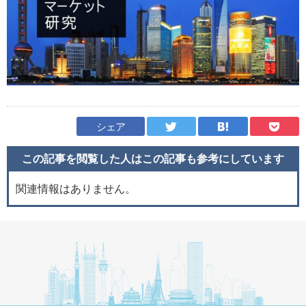
シェア
この記事を閲覧した人はこの記事も
参考にしています
関連情報はありません。