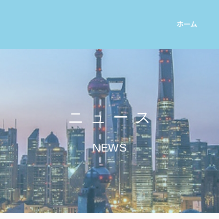
ホーム
ニュース
NEWS