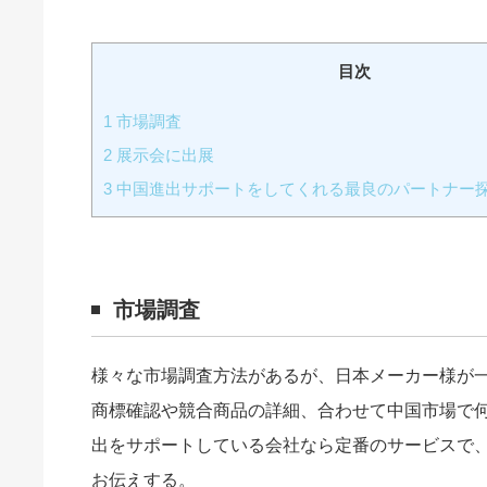
目次
1
市場調査
2
展示会に出展
3
中国進出サポートをしてくれる最良のパートナー
市場調査
様々な市場調査方法があるが、日本メーカー様が
商標確認や競合商品の詳細、合わせて中国市場で
出をサポートしている会社なら定番のサービスで
お伝えする。