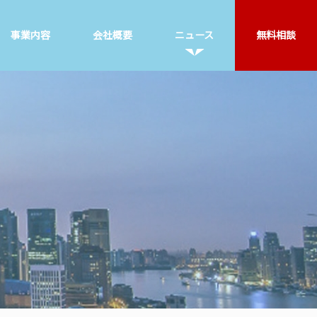
事業内容
会社概要
ニュース
無料相談