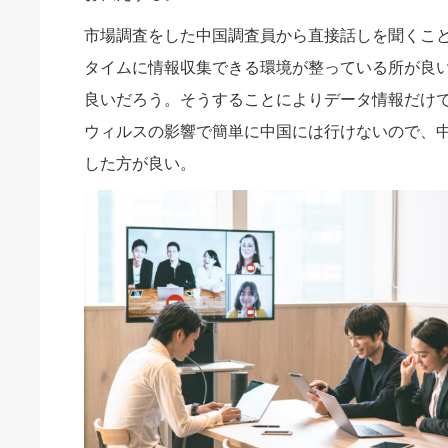
市場調査をした中国調査員から直接話しを聞くこ
タイムに情報収集できる環境が整っている所が良
良いだろう。そうすることによりデータ情報だけ
ウィルスの影響で簡単に中国には行けないので、
した方が良い。