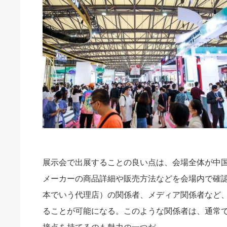
展示会で出展することの良い点は、会場全体が中
メーカーの商品詳細や販売方法などを会場内で確
本でいう代理店）の関係者、メディア関係者など
ることが可能になる。このような関係者は、通常