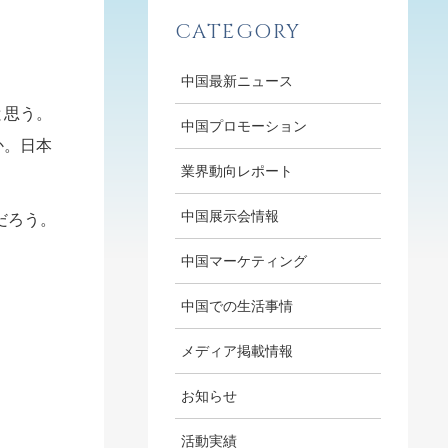
CATEGORY
中国最新ニュース
と思う。
中国プロモーション
か。日本
業界動向レポート
中国展示会情報
だろう。
中国マーケティング
中国での生活事情
メディア掲載情報
お知らせ
活動実績