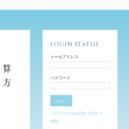
LOGIN STATUS
メールアドレス
予算
パスワード
の方
パスワードをお忘れですか？
登録