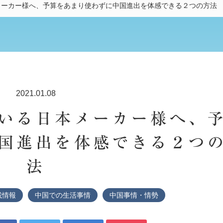
メーカー様へ、予算をあまり使わずに中国進出を体感できる２つの方法
2021.01.08
いる日本メーカー様へ、
国進出を体感できる２つ
法
載情報
中国での生活事情
中国事情・情勢