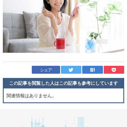
シェア
この記事を閲覧した人はこの記事も
参考にしています
関連情報はありません。