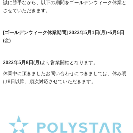
誠に勝手ながら、以下の期間をゴールデンウィーク休業と
させていただきます。
[ゴールデンウィーク休業期間] 2023年5月1日(月)~5月5日
(金)
2023年5月8日(月)
より営業開始となります。
休業中に頂きましたお問い合わせにつきましては、休み明
け8日以降、順次対応させていただきます。