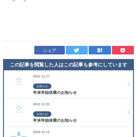
シェア
この記事を閲覧した人はこの記事も
参考にしています
2021.12.27
お知らせ
年末年始休業のお知らせ
2022.12.20
お知らせ
年末年始休業のお知らせ
2020.12.15