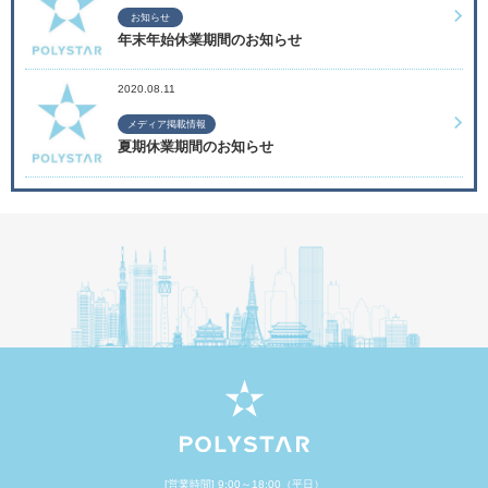
お知らせ
年末年始休業期間のお知らせ
2020.08.11
メディア掲載情報
夏期休業期間のお知らせ
[営業時間] 9:00～18:00（平日）