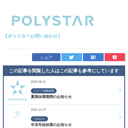
【ポリスターお問い合わせ】
シェア
この記事を閲覧した人はこの記事も
参考にしています
2020.08.11
メディア掲載情報
夏期休業期間のお知らせ
2021.12.27
お知らせ
年末年始休業のお知らせ