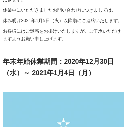
休業中にいただきましたお問い合わせにつきましては、
休み明け2021年1月5日（火）以降順にご連絡いたします。
お客様にはご迷惑をお掛けいたしますが、ご了承いただけ
ますようお願い申し上げます。
年末年始休業期間：2020年12月30日
（水）～ 2021年1月4日（月）