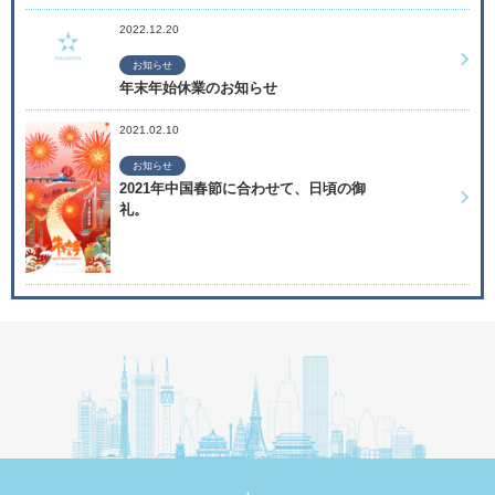
2022.12.20
お知らせ
年末年始休業のお知らせ
2021.02.10
お知らせ
2021年中国春節に合わせて、日頃の御
礼。