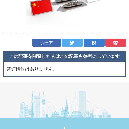
シェア
この記事を閲覧した人はこの記事も
参考にしています
関連情報はありません。