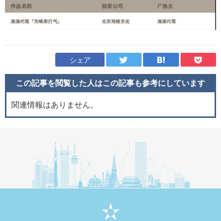
シェア
この記事を閲覧した人はこの記事も
参考にしています
関連情報はありません。