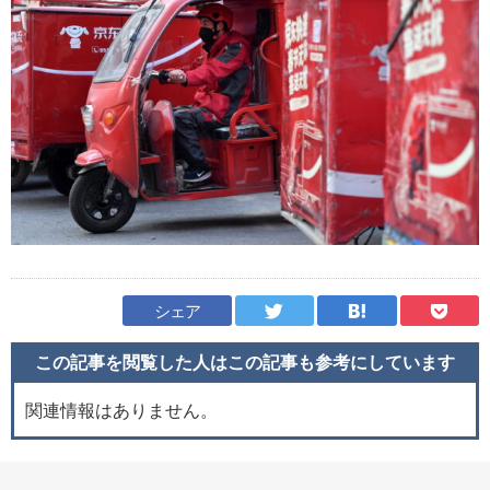
シェア
この記事を閲覧した人はこの記事も
参考にしています
関連情報はありません。