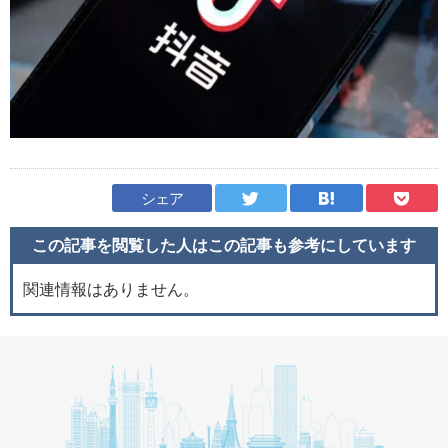
シェア
この記事を閲覧した人はこの記事も
参考にしています
関連情報はありません。