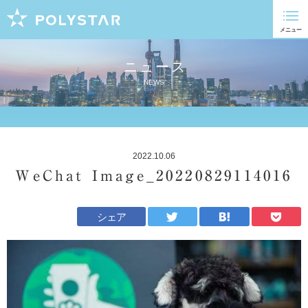
ニュース
NEWS
2022.10.06
WeChat Image_20220829114016
シェア