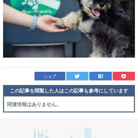
シェア
この記事を閲覧した人はこの記事も
参考にしています
関連情報はありません。