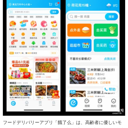
フードデリバリーアプリ「餓了么」は、高齢者に優しいモ