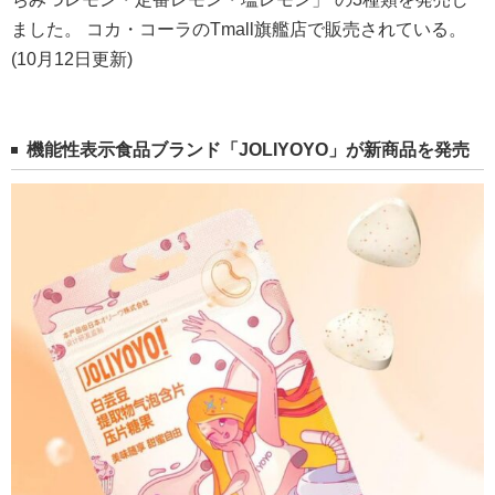
ました。 コカ・コーラのTmall旗艦店で販売されている。
(10月12日更新)
機能性表示食品ブランド「JOLIYOYO」が新商品を発売