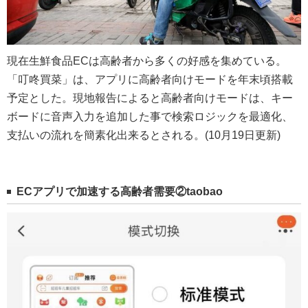
現在生鮮食品ECは高齢者から多くの好感を集めている。
「叮咚買菜」は、アプリに高齢者向けモードを年末頃搭載
予定とした。現地報告によると高齢者向けモードは、キー
ボードに音声入力を追加した事で検索ロジックを最適化、
支払いの流れを簡素化出来るとされる。(10月19日更新)
EC
アプリで加速する高齢者需要②taobao