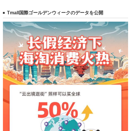
Tmall
国際ゴールデンウィークのデータを公開