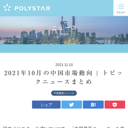
ニュース
NEWS
2021.11.10
2021年10月の中国市場動向 | トピッ
クニュースまとめ
中国最新ニュース
シェア