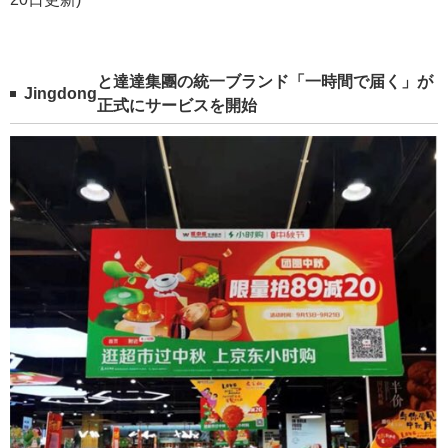
と達達集團の統一ブランド「一時間で届く」が
Jingdong
正式にサービスを開始