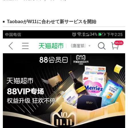
Taobao
がW11に合わせて新サービスを開始