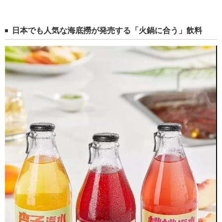
日本でも人気な海底撈が発売する「火鍋に合う」飲料