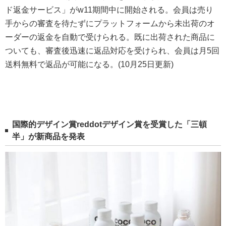
ド返金サービス」がw11期間中に開始される。会員は売り
手からの審査を待たずにプラットフォームから未出荷のオ
ーダーの返金を自動で受けられる。既に出荷された商品に
ついても、審査後迅速に返品対応を受けられ、会員は月5回
送料無料で返品が可能になる。(10月25日更新)
国際的デザイン賞reddotデザイン賞を受賞した「三頓
半」が新商品を発表