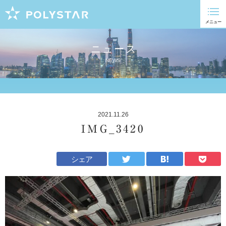
ニュース
NEWS
2021.11.26
IMG_3420
シェア