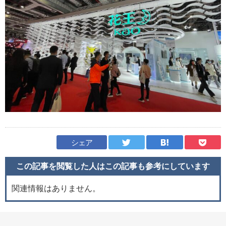
シェア
この記事を閲覧した人はこの記事も
参考にしています
関連情報はありません。