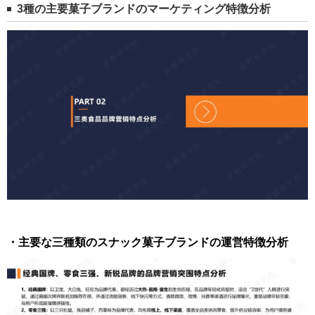
3種の主要菓子ブランドのマーケティング特徴分析
・主要な三種類のスナック菓子ブランドの運営特徴分析