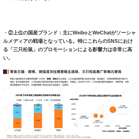
・②上位の国産ブランド：主にWeiboとWeChatがソーシャ
ルメディアの戦場となっている。特にこれらのSNSにおけ
る「三只松鼠」のプロモーションによる影響力は非常に高
い。