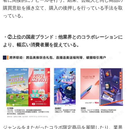
者に間接的にアピールを行う。結果、芸能人と同じ商品の
購買意欲を掻き立て、購入の後押しを行っている手法を取
っている。
・②上位の国産ブランド：他業界とのコラボレーションに
より、幅広い消費者層を捉えている。
ジャンルをまたがったコラボ限定商品を展開したり、業界