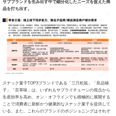
サブブランドを生み出す中で細分化したニーズを捉えた商
品を打ち出す。
スナック菓子TOP3ブランドである「三只松鼠」「良品铺
子」「百草味」は、いずれもサプライチェーンの視点から
生産効率を高め、オン・オフラインでも積極的に展開する
ことで消費者に新鮮かつ健康的なスナック菓子を提供して
いる。また、これらのブランドのポジショニングはそれぞ