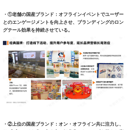
・①老舗の国産ブランド：オフラインイベントでユーザー
とのエンゲージメントを向上させ、ブランディングのロン
グテール効果を持続させている。
・②上位の国産ブランド：オン・オフライン共に注力し、