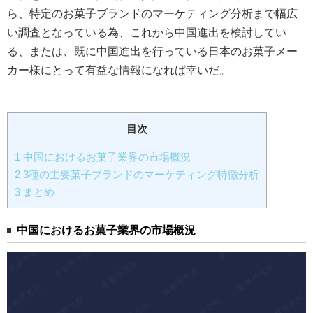
ら、特定のお菓子ブランドのマーケティング分析まで幅広
い調査となっている為、これから中国進出を検討してい
る、または、既に中国進出を行っている日本のお菓子メー
カー様にとって有益な情報になれば幸いだ。
目次
1
中国におけるお菓子業界の市場概況
2
3種の主要菓子ブランドのマーケティング特徴分析
3
まとめ
中国における
お菓子業界の市場概況