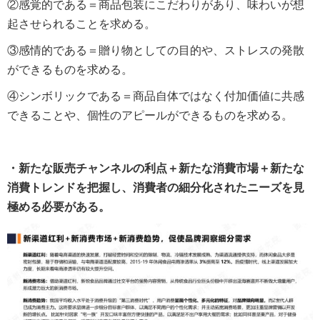
②感覚的である＝商品包装にこだわりがあり、味わいが想
起させられることを求める。
③感情的である＝贈り物としての目的や、ストレスの発散
ができるものを求める。
④シンボリックである＝商品自体ではなく付加価値に共感
できることや、個性のアピールができるものを求める。
・新たな販売チャンネルの利点＋新たな消費市場＋新たな
消費トレンドを把握し、消費者の細分化されたニーズを見
極める必要がある。