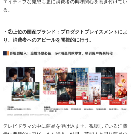
エイティブな発想も更に消費者の興味関心を惹き付けてい
る。
・②上位の国産ブランド：プロダクトプレイスメントによ
り、消費者へのアピールを間接的に行う。
テレビドラマの中に商品を溶け込ませ、視聴している消費