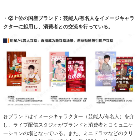
・②上位の国産ブランド：芸能人/有名人をイメージキャラ
クターに起用し、消費者との交流を行っている。
各ブランドはイメージキャラクター（芸能人/有名人）を介
し、ライブ配信スタジオがブランドと消費者とコミュニケ
ーションの場となっている。また、ミニドラマなどのクリ