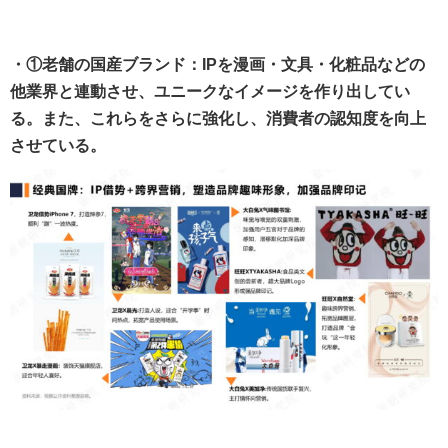
・①老舗の国産ブランド：IPを漫画・文具・化粧品などの
他業界と連動させ、ユニークなイメージを作り出してい
る。また、これらをさらに強化し、消費者の認知度を向上
させている。