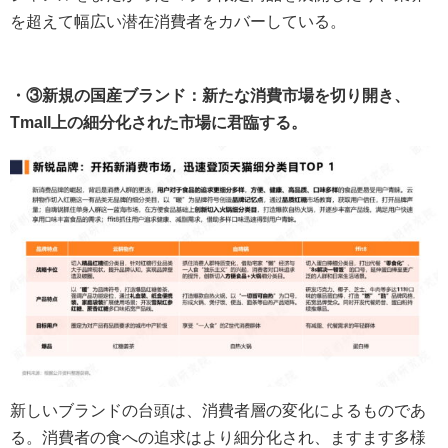
を超えて幅広い潜在消費者をカバーしている。
・③新規の国産ブランド：新たな消費市場を切り開き、
Tmall上の細分化された市場に君臨する。
新しいブランドの台頭は、消費者層の変化によるものであ
る。消費者の食への追求はより細分化され、ますます多様