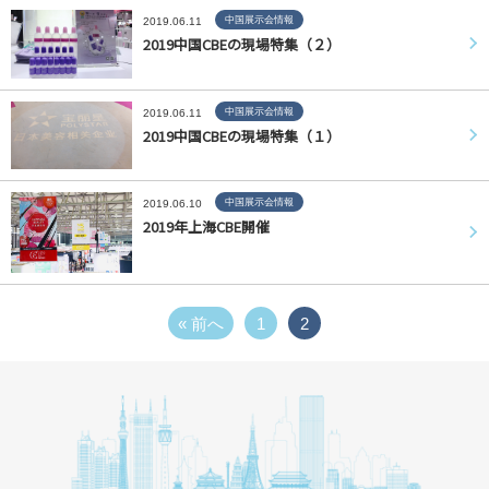
中国展示会情報
2019.06.11
2019中国CBEの現場特集（２）
中国展示会情報
2019.06.11
2019中国CBEの現場特集（１）
中国展示会情報
2019.06.10
2019年上海CBE開催
« 前へ
1
2