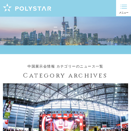
ニュース
NEWS
中国展示会情報 カテゴリーのニュース一覧
Category archives