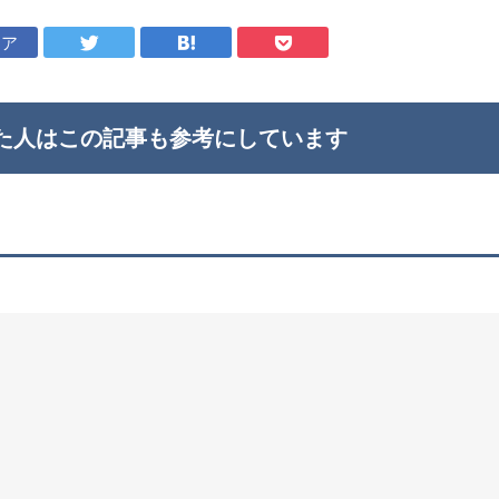
ェア
た人はこの記事も
参考にしています