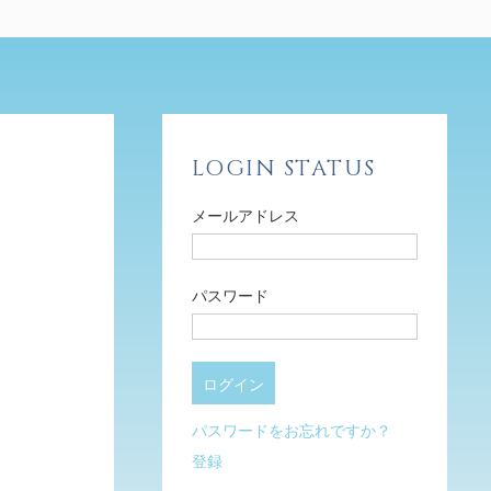
LOGIN STATUS
メールアドレス
パスワード
パスワードをお忘れですか？
登録