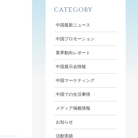
CATEGORY
中国最新ニュース
中国プロモーション
業界動向レポート
中国展示会情報
中国マーケティング
中国での生活事情
メディア掲載情報
お知らせ
活動実績