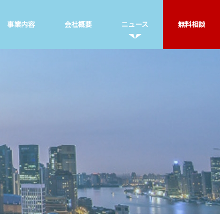
事業内容
会社概要
ニュース
無料相談