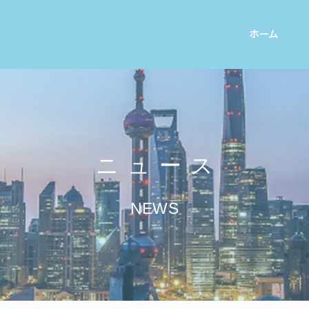
ホーム
ニュース
NEWS