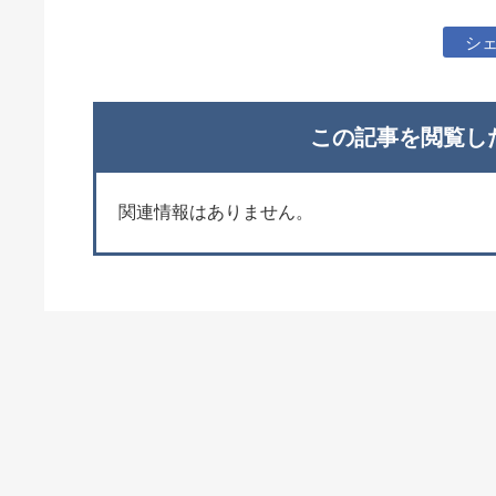
シ
この記事を閲覧し
関連情報はありません。