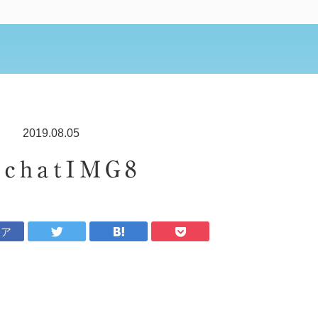
2019.08.05
chatIMG8
ェア