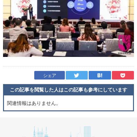
シェア
この記事を閲覧した人はこの記事も
参考にしています
関連情報はありません。