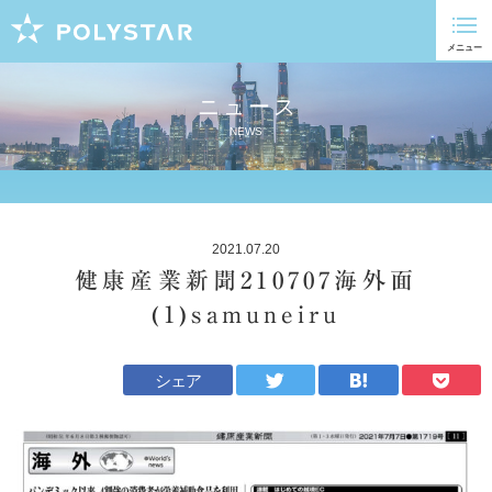
ニュース
NEWS
2021.07.20
健康産業新聞210707海外面
(1)samuneiru
シェア