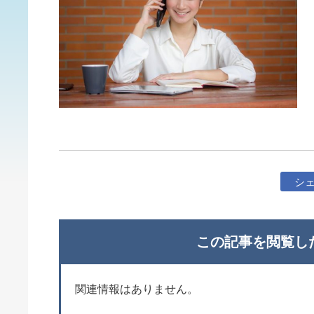
シ
この記事を閲覧し
関連情報はありません。