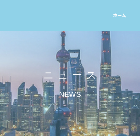
ホーム
ニュース
NEWS