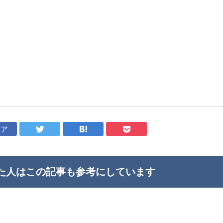
ェア
た人はこの記事も
参考にしています