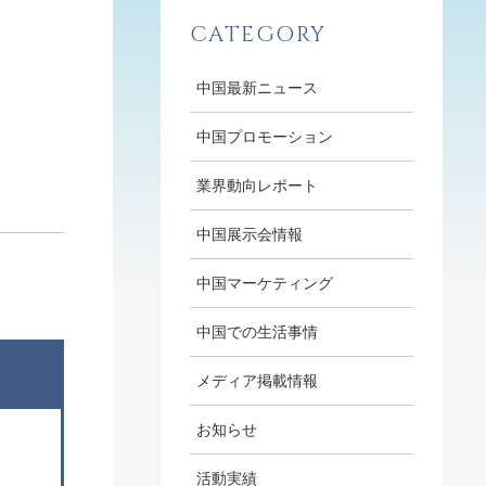
CATEGORY
中国最新ニュース
中国プロモーション
業界動向レポート
中国展示会情報
中国マーケティング
中国での生活事情
メディア掲載情報
お知らせ
活動実績