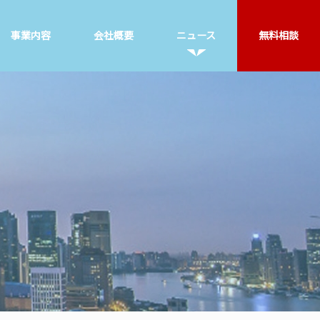
事業内容
会社概要
ニュース
無料相談