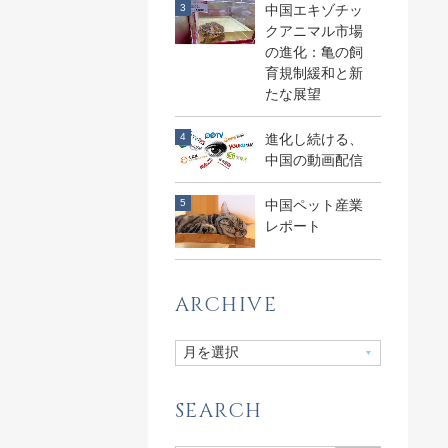
中国エキゾチッ
クアニマル市場
の進化：亀の飼
育規制緩和と新
たな展望
進化し続ける、
中国の動画配信
中国ペット産業
レポート
ARCHIVE
SEARCH