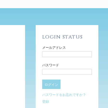
LOGIN STATUS
メールアドレス
パスワード
パスワードをお忘れですか？
登録