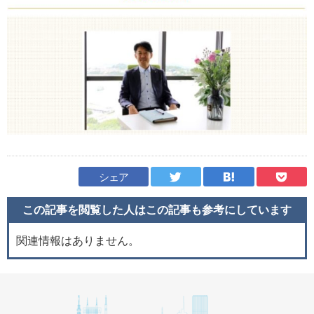
シェア
この記事を閲覧した人はこの記事も
参考にしています
関連情報はありません。