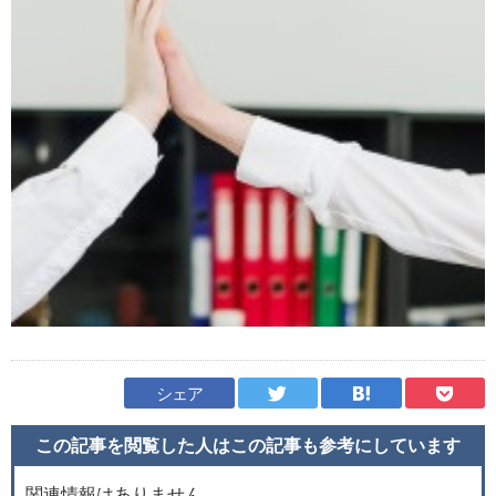
シェア
この記事を閲覧した人はこの記事も
参考にしています
関連情報はありません。