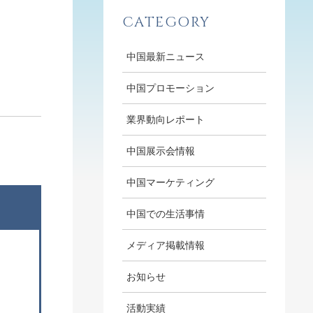
CATEGORY
中国最新ニュース
中国プロモーション
業界動向レポート
中国展示会情報
中国マーケティング
中国での生活事情
メディア掲載情報
お知らせ
活動実績