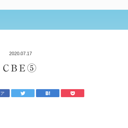
2020.07.17
CBE⑤
ェア