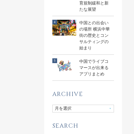
育規制緩和と新
たな展望
中国との出会い
の場所 横浜中華
街の歴史とコン
サルティングの
始まり
中国でライブコ
マースが出来る
アプリまとめ
ARCHIVE
SEARCH