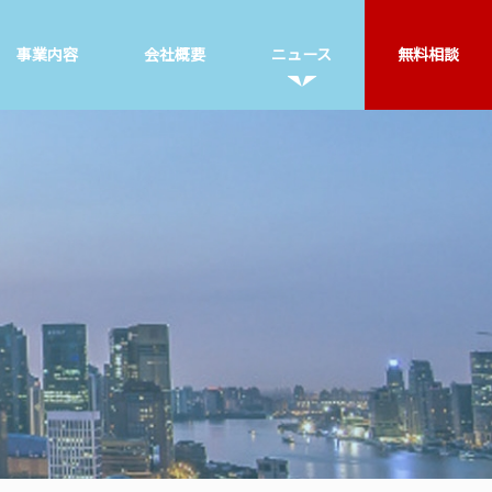
事業内容
会社概要
ニュース
無料相談