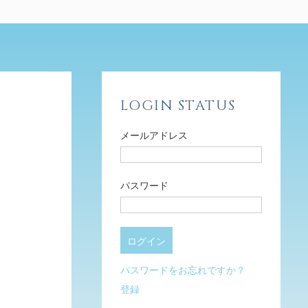
LOGIN STATUS
メールアドレス
パスワード
パスワードをお忘れですか？
登録