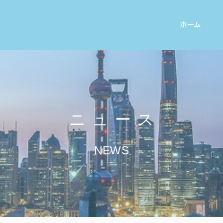
ホーム
ニュース
NEWS