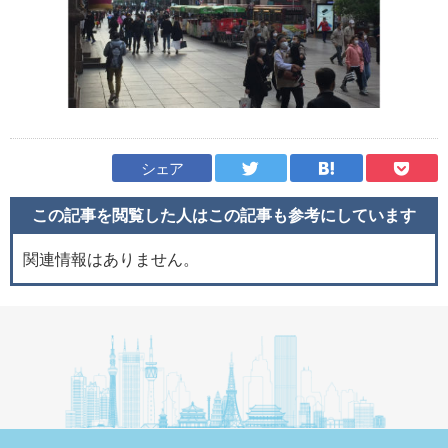
シェア
この記事を閲覧した人はこの記事も
参考にしています
関連情報はありません。