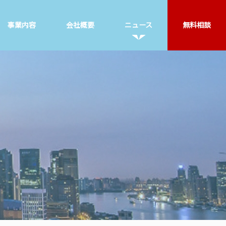
事業内容
会社概要
ニュース
無料相談