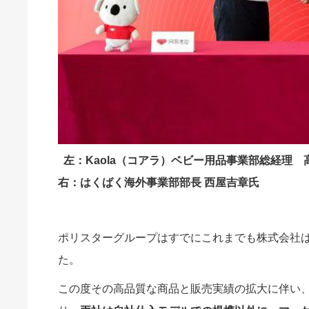
左：Kaola（コアラ）ベビー用品事業部総経理 
右：はくばく海外事業部部長 西屋吉章氏
ポリスターグループはすでにこれまでも株式会社は
た。
この度その高品質な商品と販売実績の拡大に伴い