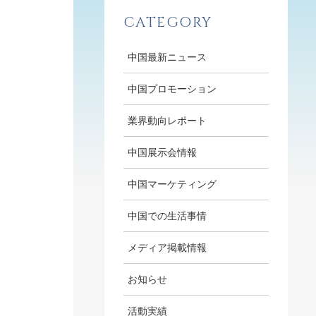
CATEGORY
中国最新ニュース
中国プロモーション
業界動向レポート
中国展示会情報
中国マーケティング
中国での生活事情
メディア掲載情報
お知らせ
活動実績