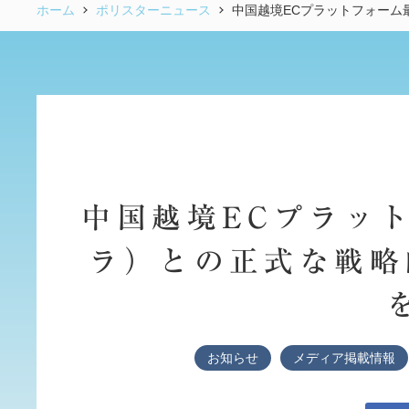
ホーム
ポリスターニュース
中国越境ECプラットフォーム
中国越境ECプラット
ラ）との正式な戦略
お知らせ
メディア掲載情報