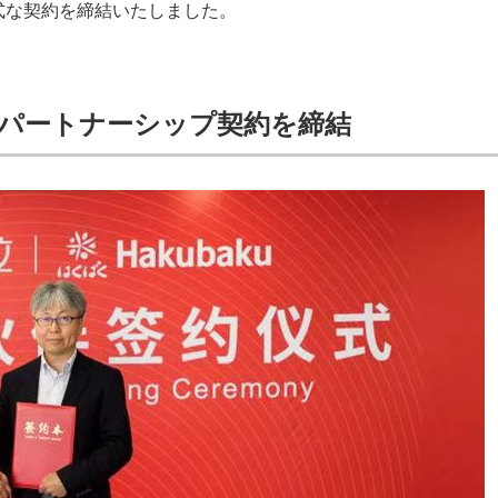
正式な契約を締結いたしました。
なパートナーシップ契約を締結