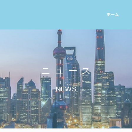
ホーム
ニュース
NEWS