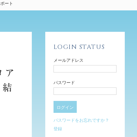
サポート
LOGIN STATUS
メールアドレス
コア
パスワード
締結
パスワードをお忘れですか？
登録