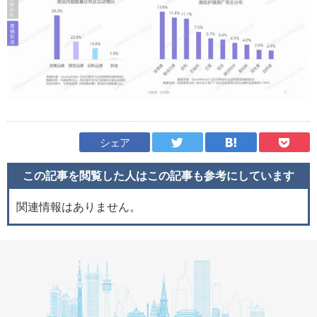
シェア
この記事を閲覧した人はこの記事も
参考にしています
関連情報はありません。