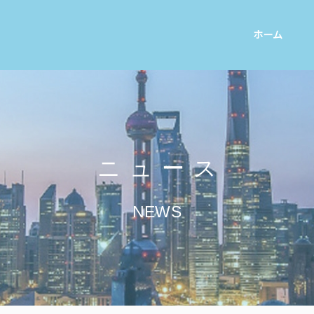
ホーム
ニュース
NEWS