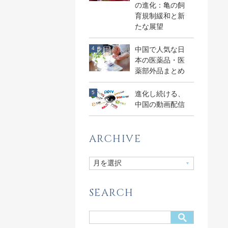
の進化：亀の飼
育規制緩和と新
たな展望
中国で人気な日
本の医薬品・医
薬部外品まとめ
進化し続ける、
中国の動画配信
ARCHIVE
SEARCH