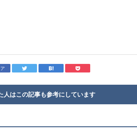
ェア
た人はこの記事も
参考にしています