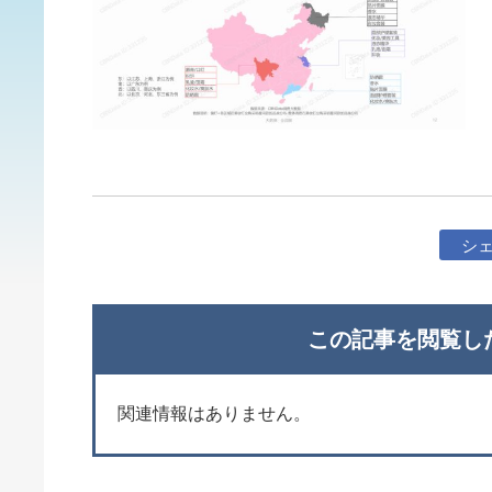
シ
この記事を閲覧し
関連情報はありません。