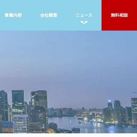
事業内容
会社概要
ニュース
無料相談