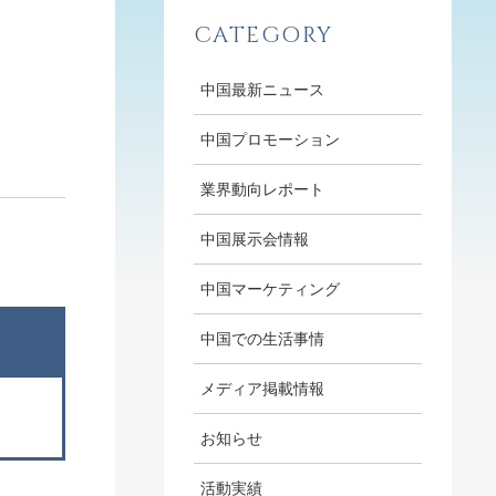
CATEGORY
中国最新ニュース
中国プロモーション
業界動向レポート
中国展示会情報
中国マーケティング
中国での生活事情
メディア掲載情報
お知らせ
活動実績