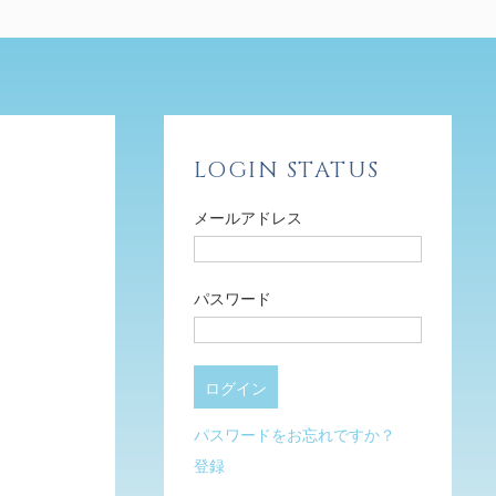
LOGIN STATUS
メールアドレス
パスワード
パスワードをお忘れですか？
登録