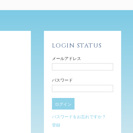
LOGIN STATUS
メールアドレス
パスワード
パスワードをお忘れですか？
登録