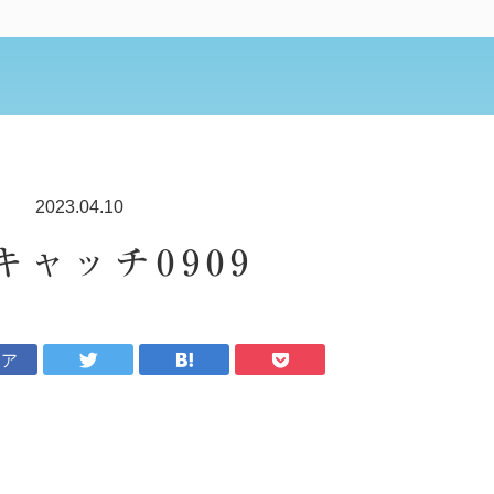
2023.04.10
キャッチ0909
ェア