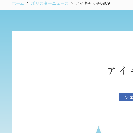
ホーム
ポリスターニュース
アイキャッチ0909
アイ
シ