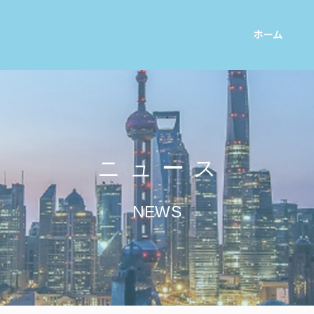
ホーム
ニュース
NEWS