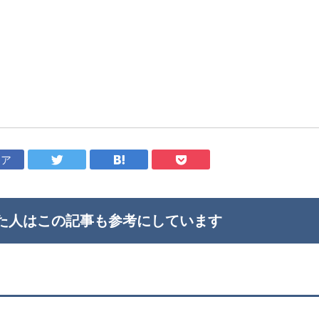
ェア
た人はこの記事も
参考にしています