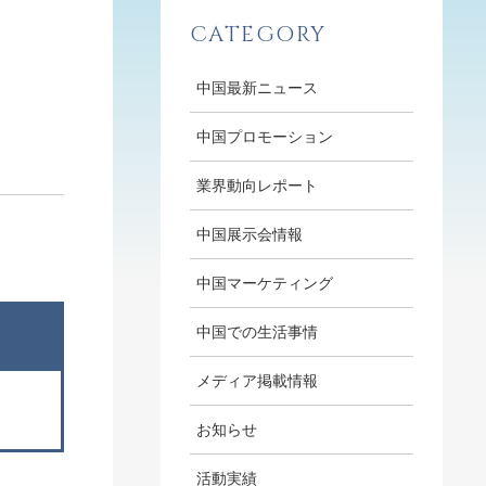
CATEGORY
中国最新ニュース
中国プロモーション
業界動向レポート
中国展示会情報
中国マーケティング
中国での生活事情
メディア掲載情報
お知らせ
活動実績