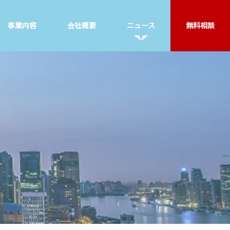
事業内容
会社概要
ニュース
無料相談