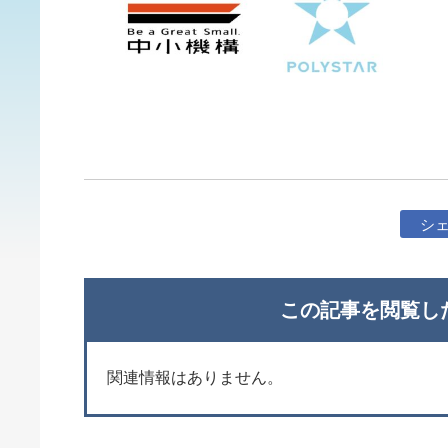
シ
この記事を閲覧し
関連情報はありません。