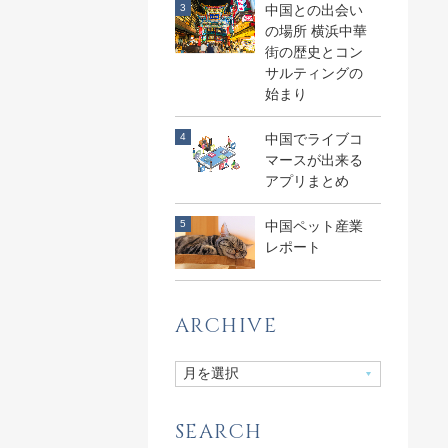
中国との出会い
の場所 横浜中華
街の歴史とコン
サルティングの
始まり
中国でライブコ
マースが出来る
アプリまとめ
中国ペット産業
レポート
ARCHIVE
SEARCH