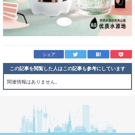
シェア
この記事を閲覧した人はこの記事も
参考にしています
関連情報はありません。