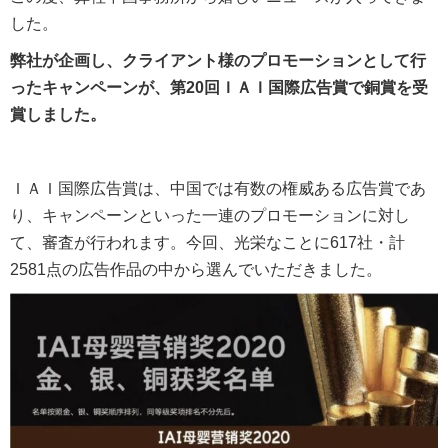
した。
弊社が企画し、クライアント様のプロモーションとして行
ったキャンペーンが、
第20回ＩＡＩ国際広告賞で銅賞を受
賞しました。
ＩＡＩ国際広告賞は、中国では有数の権威ある広告賞であ
り、キャンペーンといった一連のプロモーションに対し
て、審査が行われます。今回、光栄なことに617社・計
2581点の広告作品の中から選んでいただきました。