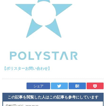
【ポリスターお問い合わせ】
シェア
この記事を閲覧した人はこの記事も
参考にしています