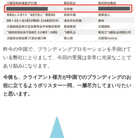
昨今の中国で、ブランディングプロモーションを手掛けて
いる弊社にとりまして、今回の受賞は非常に光栄なことで
あり励みになります。
今後も、クライアント様方が中国でのブランディングのお
役に立てるようポリスター一同、一層尽力してまいりたい
と思います。