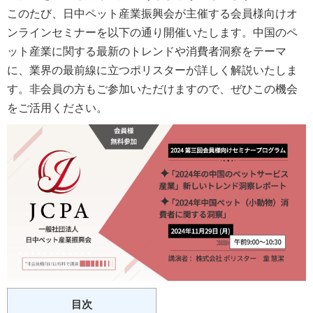
このたび、日中ペット産業振興会が主催する会員様向けオ
ンラインセミナーを以下の通り開催いたします。中国のペ
ット産業に関する最新のトレンドや消費者洞察をテーマ
に、業界の最前線に立つポリスターが詳しく解説いたしま
す。非会員の方もご参加いただけますので、ぜひこの機会
をご活用ください。
目次