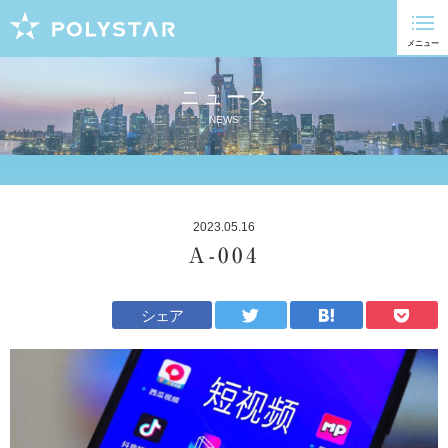
ニュース
NEWS
2023.05.16
A-004
シェア