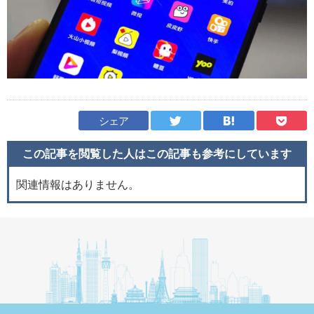
シェア
この記事を閲覧した人はこの記事も
参考にしています
関連情報はありません。