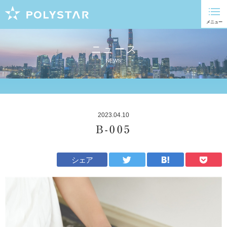
ニュース
NEWS
2023.04.10
B-005
シェア