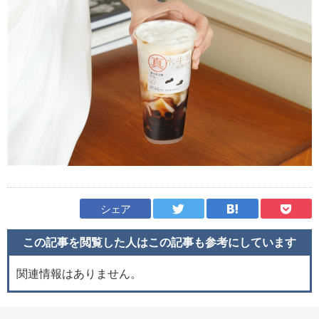
シェア
この記事を閲覧した人はこの記事も
参考にしています
関連情報はありません。