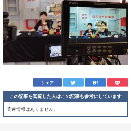
シェア
この記事を閲覧した人はこの記事も
参考にしています
関連情報はありません。