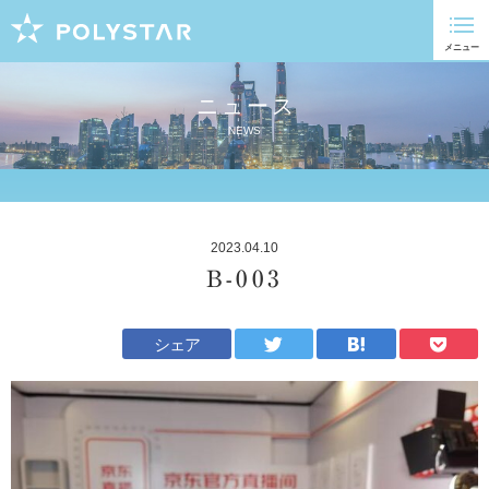
ニュース
NEWS
2023.04.10
B-003
シェア