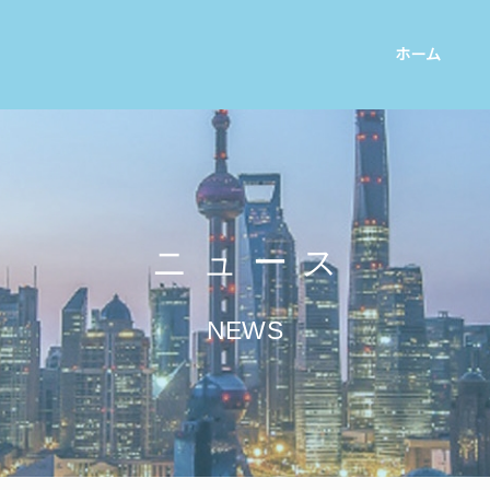
ホーム
ニュース
NEWS