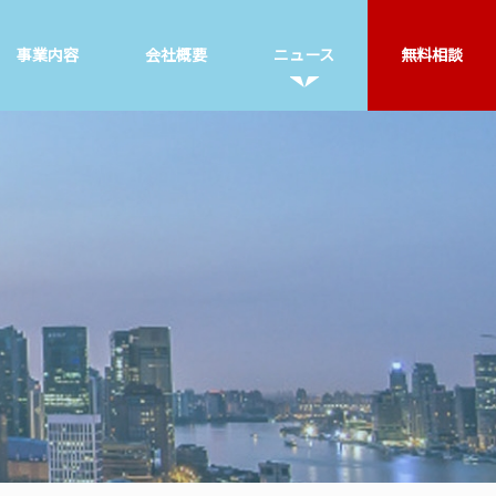
事業内容
会社概要
ニュース
無料相談