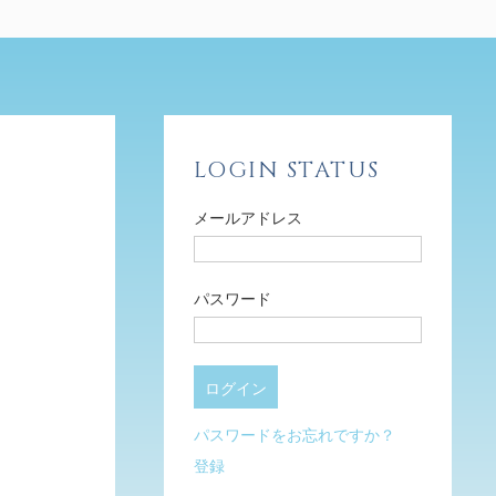
LOGIN STATUS
メールアドレス
パスワード
パスワードをお忘れですか？
登録