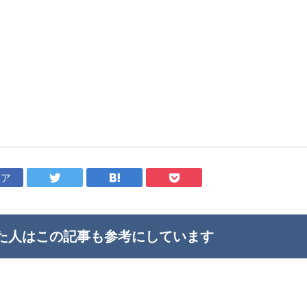
ェア
た人はこの記事も
参考にしています