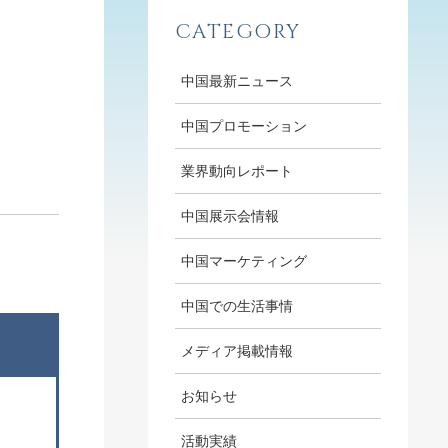
CATEGORY
中国最新ニュース
中国プロモーション
業界動向レポート
中国展示会情報
中国マーケティング
中国での生活事情
メディア掲載情報
お知らせ
活動実績