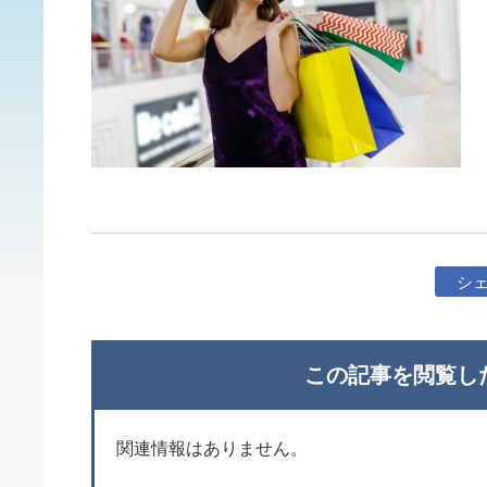
シ
この記事を閲覧し
関連情報はありません。