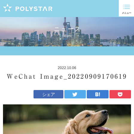
ニュース
NEWS
2022.10.06
WeChat Image_20220909170619
シェア