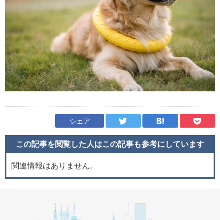
シェア
この記事を閲覧した人はこの記事も
参考にしています
関連情報はありません。