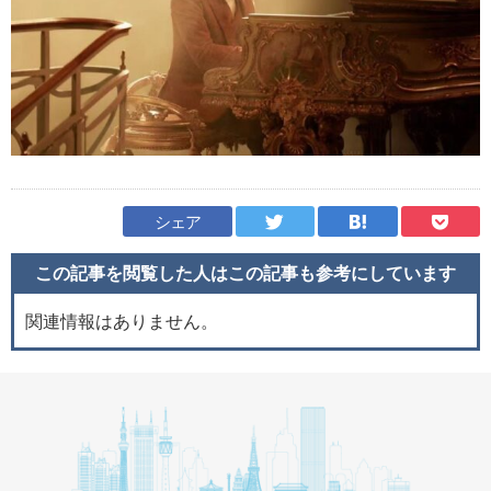
シェア
この記事を閲覧した人はこの記事も
参考にしています
関連情報はありません。