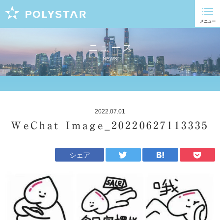
ニュース
NEWS
2022.07.01
WeChat Image_20220627113335
シェア