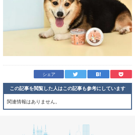
シェア
この記事を閲覧した人はこの記事も
参考にしています
関連情報はありません。