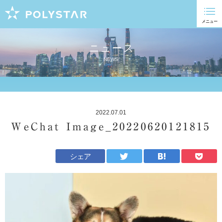
ニュース
NEWS
2022.07.01
WeChat Image_20220620121815
シェア