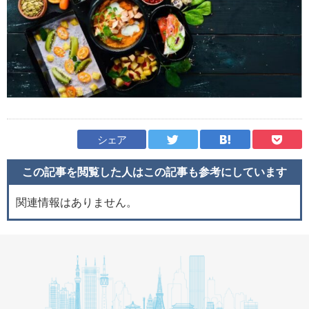
シェア
この記事を閲覧した人はこの記事も
参考にしています
関連情報はありません。