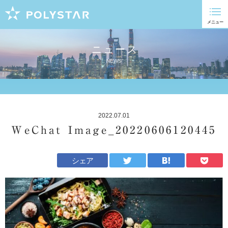
ニュース
NEWS
2022.07.01
WeChat Image_20220606120445
シェア