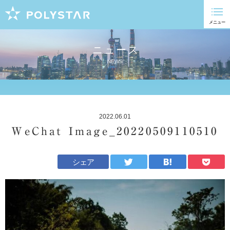
ニュース
NEWS
2022.06.01
WeChat Image_20220509110510
シェア