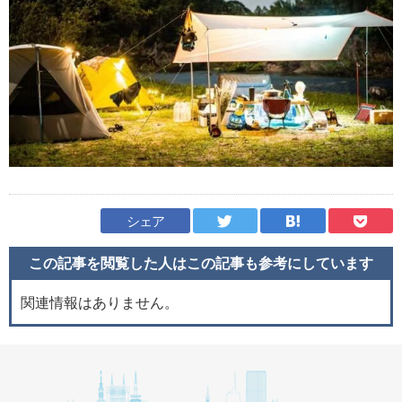
シェア
この記事を閲覧した人はこの記事も
参考にしています
関連情報はありません。