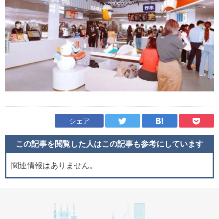
シェア
この記事を閲覧した人はこの記事も
参考にしています
関連情報はありません。