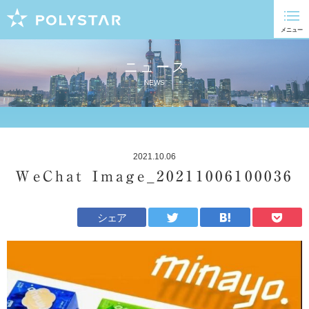
ニュース
NEWS
2021.10.06
WeChat Image_20211006100036
シェア