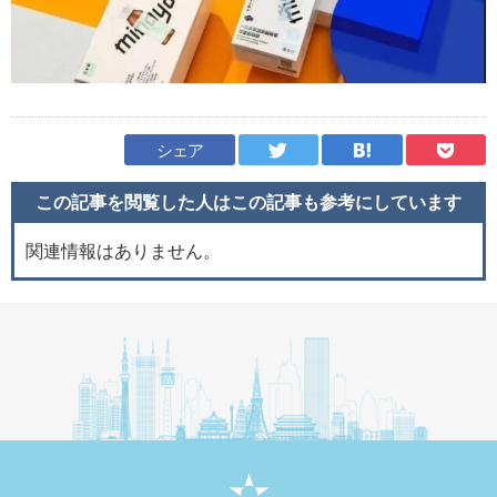
シェア
この記事を閲覧した人はこの記事も
参考にしています
関連情報はありません。