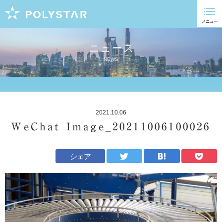
ニュース
NEWS
2021.10.06
WeChat Image_20211006100026
シェア