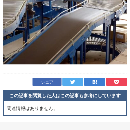
シェア
この記事を閲覧した人はこの記事も
参考にしています
関連情報はありません。