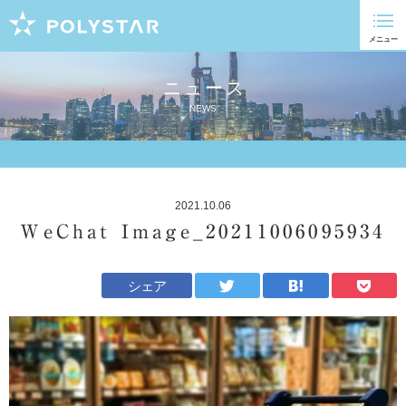
ニュース
NEWS
2021.10.06
WeChat Image_20211006095934
シェア