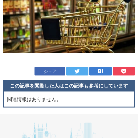
シェア
この記事を閲覧した人はこの記事も
参考にしています
関連情報はありません。