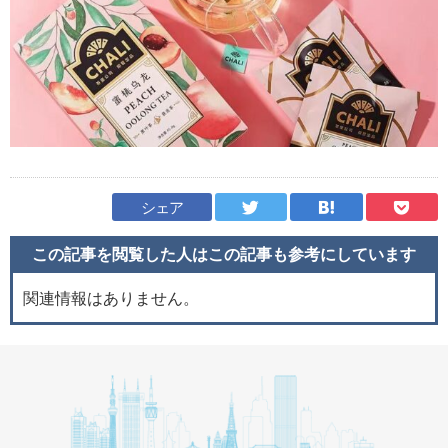
シェア
この記事を閲覧した人はこの記事も
参考にしています
関連情報はありません。