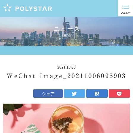
ニュース
NEWS
2021.10.06
WeChat Image_20211006095903
シェア