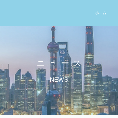
ホーム
ニュース
NEWS