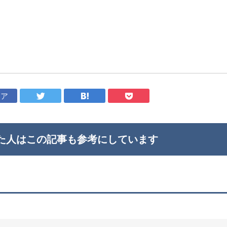
ェア
た人はこの記事も
参考にしています