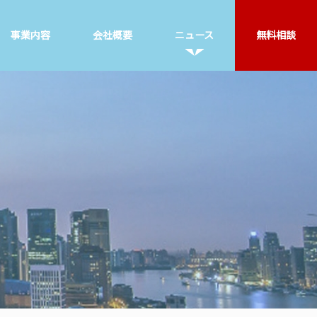
事業内容
会社概要
ニュース
無料相談