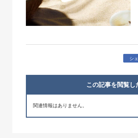
シ
この記事を閲覧し
関連情報はありません。