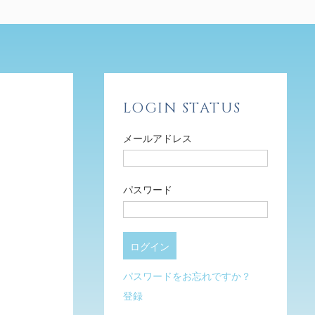
LOGIN STATUS
メールアドレス
パスワード
パスワードをお忘れですか？
登録