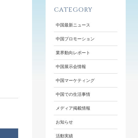
CATEGORY
中国最新ニュース
中国プロモーション
業界動向レポート
中国展示会情報
中国マーケティング
中国での生活事情
メディア掲載情報
お知らせ
活動実績