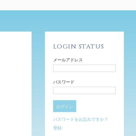
LOGIN STATUS
メールアドレス
パスワード
パスワードをお忘れですか？
登録