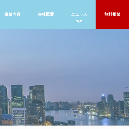
事業内容
会社概要
ニュース
無料相談