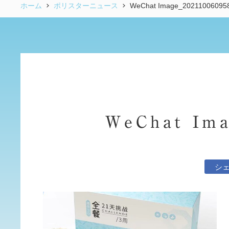
ホーム
ポリスターニュース
WeChat Image_20211006095
WeChat Ima
シ