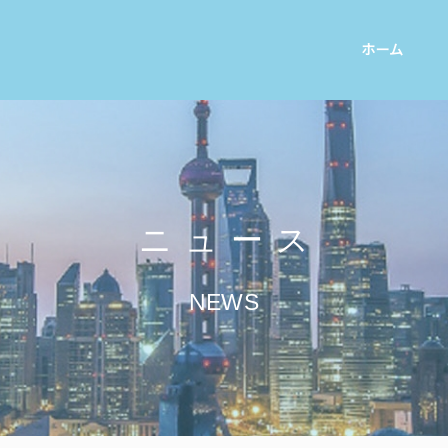
ホーム
ニュース
NEWS