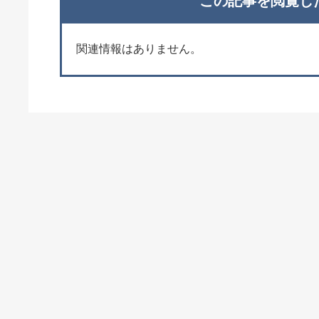
この記事を閲覧し
関連情報はありません。