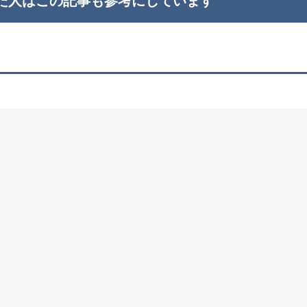
た人はこの記事も
参考にしています