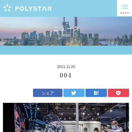
ニュース
NEWS
2021.11.26
004
シェア