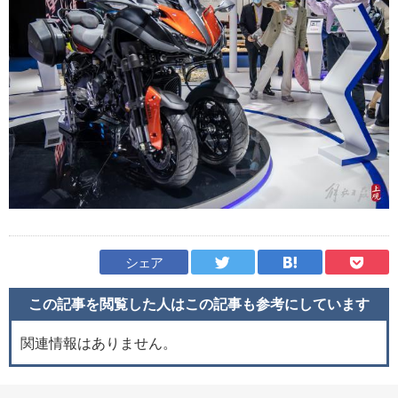
シェア
この記事を閲覧した人はこの記事も
参考にしています
関連情報はありません。